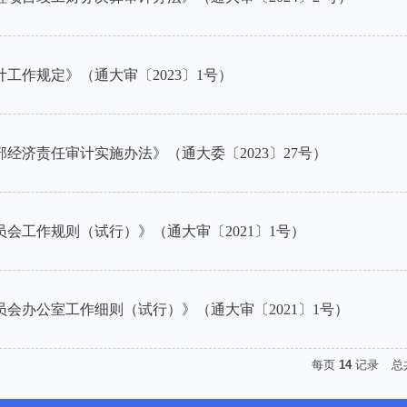
工作规定》（通大审〔2023〕1号）
经济责任审计实施办法》（通大委〔2023〕27号）
会工作规则（试行）》（通大审〔2021〕1号）
会办公室工作细则（试行）》（通大审〔2021〕1号）
每页
14
记录
总