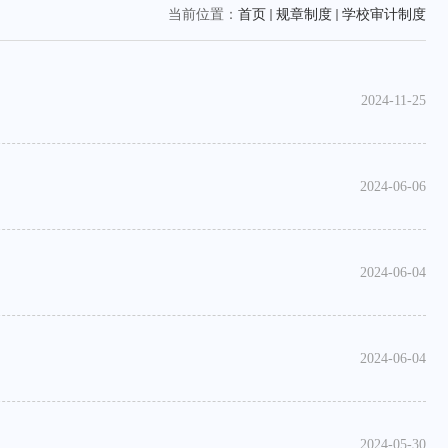
当前位置：
首页
规章制度
学校审计制度
2024-11-25
2024-06-06
2024-06-04
2024-06-04
2024-05-30