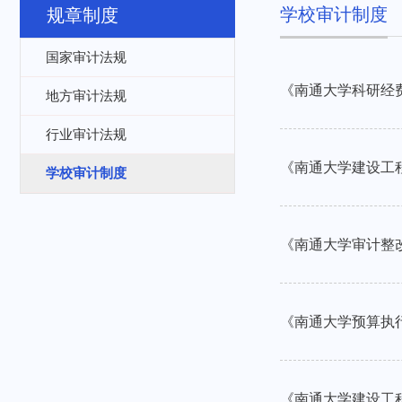
学校审计制度
规章制度
国家审计法规
《南通大学科研经费
地方审计法规
行业审计法规
《南通大学建设工程
学校审计制度
《南通大学审计整改
《南通大学预算执行
《南通大学建设工程