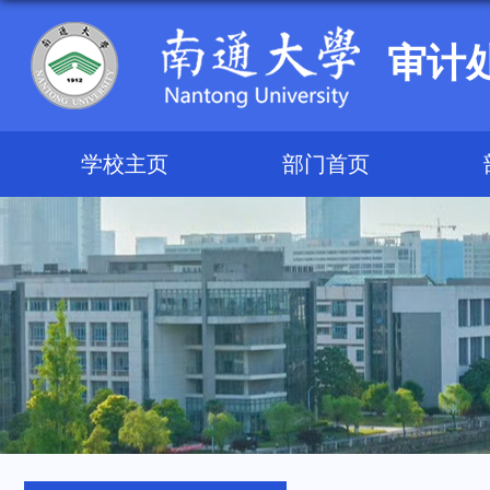
审计
学校主页
部门首页