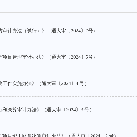
审计办法（试行）》（通大审〔2024〕7号）
项目管理审计办法》（通大审〔2024〕5号）
工作实施办法》（通大审〔2024〕4 号）
和决算审计办法》（通大审〔2024〕3 号）
项目竣工财务决算审计办法》（通大审〔2024〕2 号）