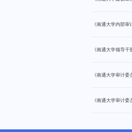
《南通大学内部审计
《南通大学领导干部
《南通大学审计委员
《南通大学审计委员