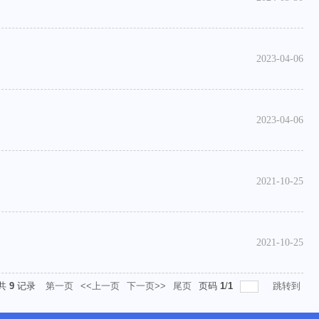
2023-04-06
2023-04-06
2021-10-25
2021-10-25
共
9
记录
第一页
<<上一页
下一页>>
尾页
页码
1
/
1
跳转到