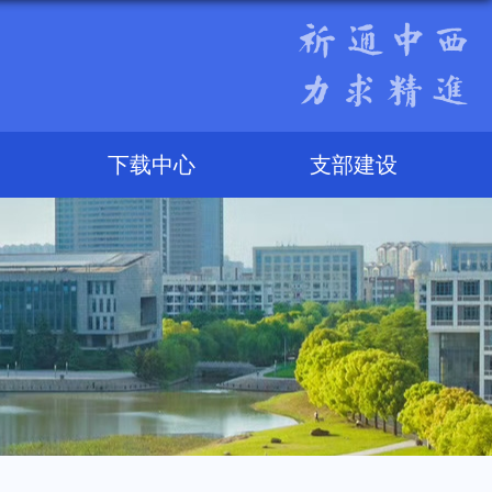
下载中心
支部建设