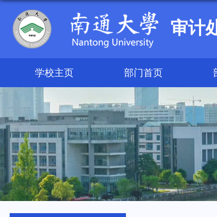
审计
学校主页
部门首页