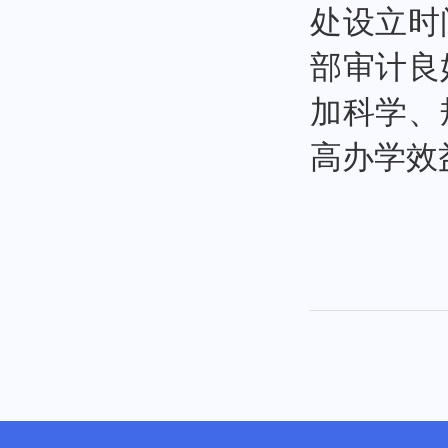
处设立时
部审计良
加科学、
高办学效