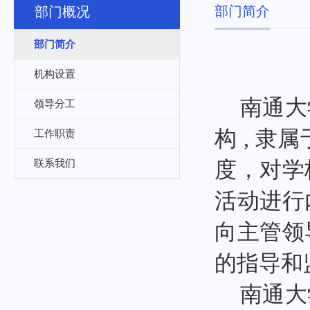
部门简介
部门概况
部门简介
机构设置
南通大
领导分工
构 , 
工作职责
联系我们
度，对学
活动进行
向主管领
的指导和
南通大