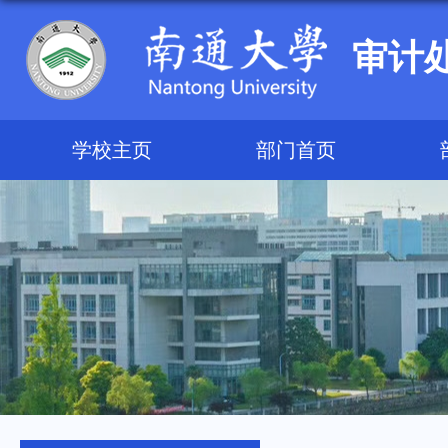
审计
学校主页
部门首页