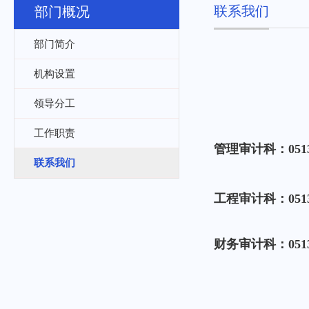
联系我们
部门概况
部门简介
机构设置
领导分工
工作职责
管理审计科：
051
联系我们
工程
审计科：
051
财务审计科：0513-