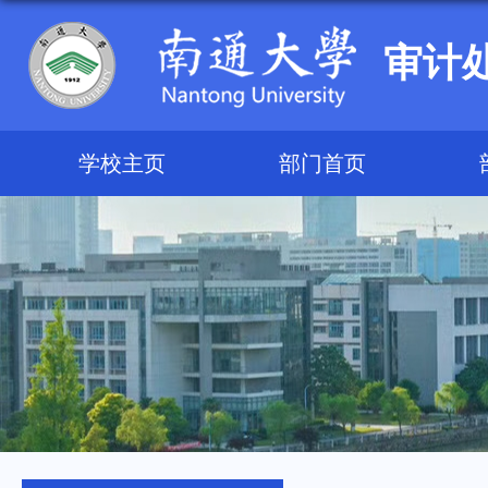
审计
学校主页
部门首页