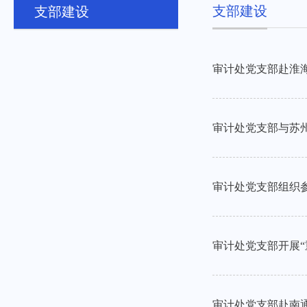
支部建设
支部建设
审计处党支部赴淮海
审计处党支部与苏州
审计处党支部组织参
审计处党支部开展“
审计处党支部赴南通