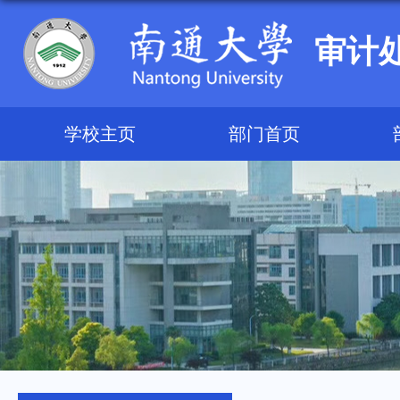
审计
学校主页
部门首页