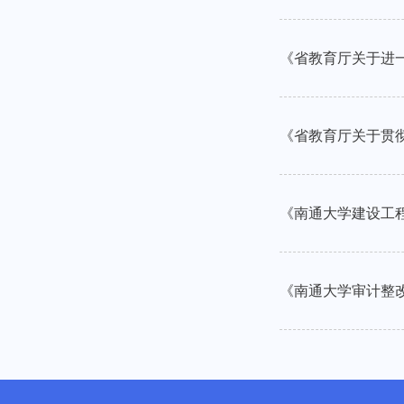
《省教育厅关于进一
《省教育厅关于贯彻
《南通大学建设工程
《南通大学审计整改