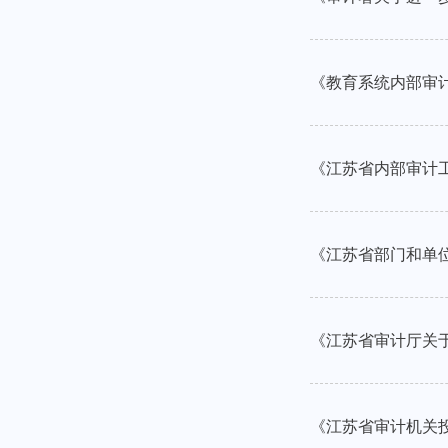
《教育系统内部审计
《江苏省内部审计工
《江苏省部门和单位
《江苏省审计厅关于
《江苏省审计机关投