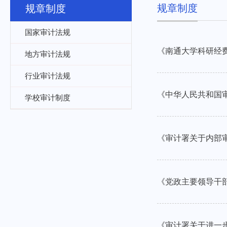
规章制度
规章制度
国家审计法规
《南通大学科研经费
地方审计法规
行业审计法规
《中华人民共和国
学校审计制度
《审计署关于内部
《党政主要领导干
《审计署关于进一步