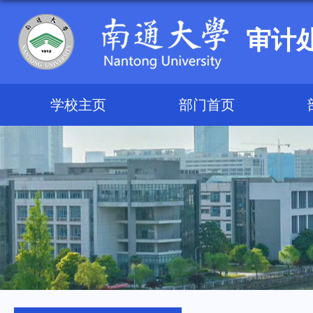
审计
学校主页
部门首页