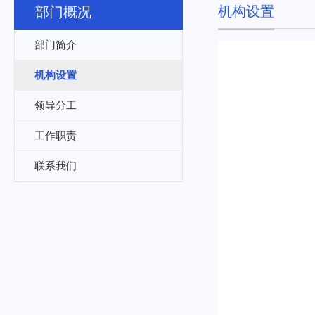
机构设置
部门概况
部门简介
机构设置
领导分工
工作职责
联系我们