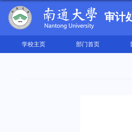
审计
学校主页
部门首页