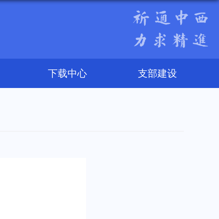
下载中心
支部建设