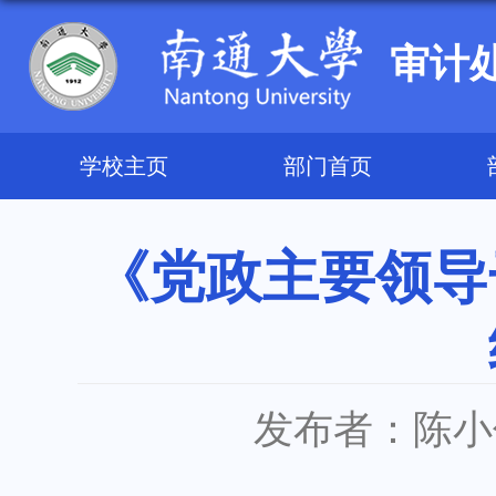
审计
学校主页
部门首页
《党政主要领导
发布者：陈小