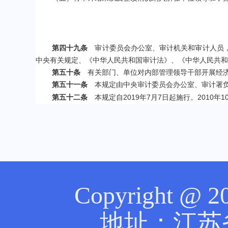
第四十九条
审计委员会办公室、审计机关和审计人员，
中央有关规定、《中华人民共和国审计法》、《中华人民共和
第五十条
有关部门、单位对内部管理领导干部开展经济
第五十一条
本规定由中央审计委员会办公室、审计署
2019
7
7
2010
1
第五十二条
本规定自
年
月
日起施行。
年
Copyright @
地址：江苏省