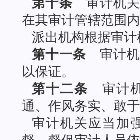
第十条
审计机关
在其审计管辖范围内
派出机构根据审计
第十一条
审计机
以保证。
第十二条
审计机
通、作风务实、敢于
审计机关应当加