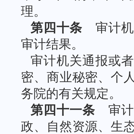
理。
第四十条
审计机
审计结果。
审计机关通报或
密、商业秘密、个
务院的有关规定。
第四十一条
审计
政、自然资源、生