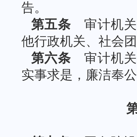
告。
第五条
审计机关
他行政机关、社会团
第六条
审计机关
实事求是，廉洁奉公