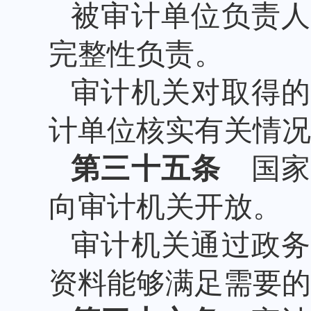
被审计单位负责
完整性负责。
审计机关对取得
计单位核实有关情况
第三十五条
国家
向审计机关开放。
审计机关通过政
资料能够满足需要的