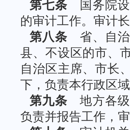
第七条
国务院设
的审计工作。审计长
第八条
省、自治
县、不设区的市、
自治区主席、市长
下，负责本行政区域
第九条
地方各级
负责并报告工作，审