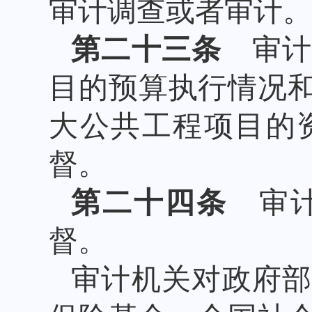
审计调查或者审计。
第二十三条
审计
目的预算执行情况
大公共工程项目的
督。
第二十四条
审计
督。
审计机关对政府