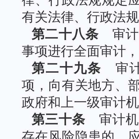
律、行政法规规定
有关法律、行政法规
第二十八条
审计
事项进行全面审计，
第二十九条
审计
项，向有关地方、
政府和上一级审计机
第三十条
审计机
存在风险隐患的，