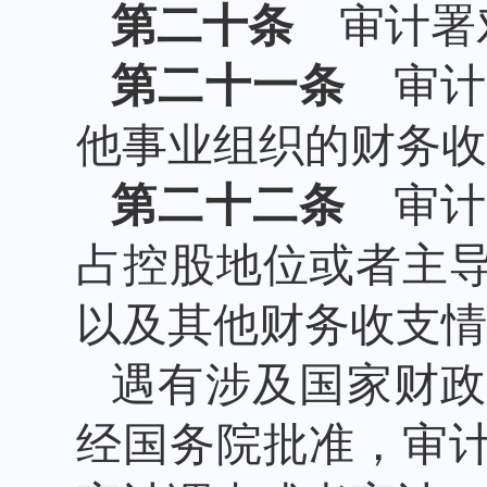
第二十条
审计署对
第二十一条
审计
他事业组织的财务收
第二十二条
审计
占控股地位或者主
以及其他财务收支情
遇有涉及国家财
经国务院批准，审