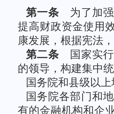
第一条
为了加强
提高财政资金使用
康发展，根据宪法，
第二条
国家实行
的领导，构建集中统
国务院和县级以上
国务院各部门和
有的金融机构和企