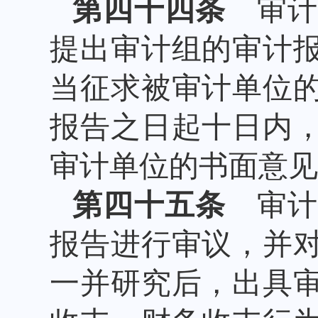
第四十四条
审计
提出审计组的审计
当征求被审计单位
报告之日起十日内
审计单位的书面意见
第四十五条
审计
报告进行审议，并
一并研究后，出具