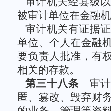
审计机关经县级
被审计单位在金融机
审计机关有证据
单位、个人在金融
要负责人批准，有
相关的存款。
第三十八条
审计
匿、篡改、毁弃财
的业务、管理等资