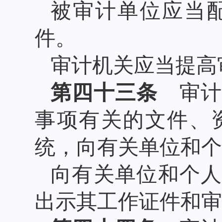
被审计单位应当
件。
审计机关应当提高
第四十三条
审计
事项有关的文件、
统，向有关单位和个
向有关单位和个
出示其工作证件和审