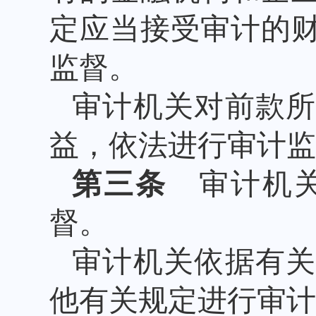
定应当接受审计的
监督。
审计机关对前款
益，依法进行审计监
第三条
审计机关
督。
审计机关依据有
他有关规定进行审计