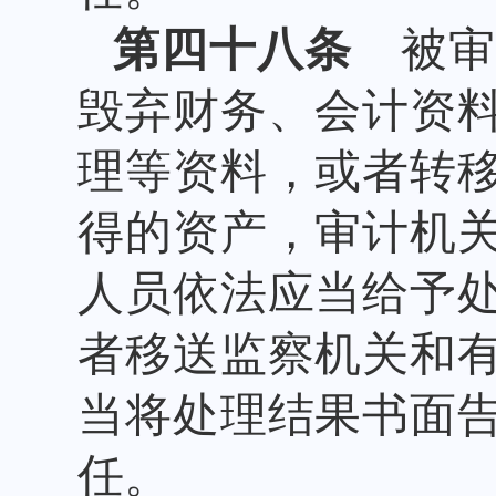
第四十八条
被审
毁弃财务、会计资
理等资料，或者转
得的资产，审计机
人员依法应当给予
者移送监察机关和
当将处理结果书面
任。