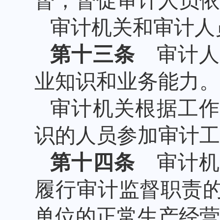
督，督促审计人员依
审计机关和审计人
第十三条
审计人
业知识和业务能力。
审计机关根据工
识的人员参加审计工
第十四条
审计机
履行审计监督职责
单位的正常生产经营