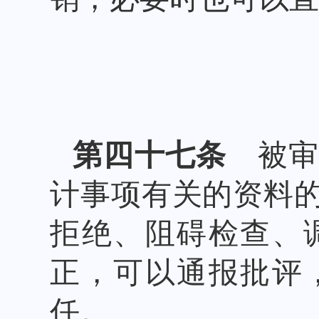
第四十七条
被审
计事项有关的资料
拒绝、阻碍检查、
正，可以通报批评
任。