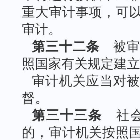
重大审计事项，可
审计。
第三十二条
被审
照国家有关规定建立
审计机关应当对
督。
第三十三条
社会
的，审计机关按照