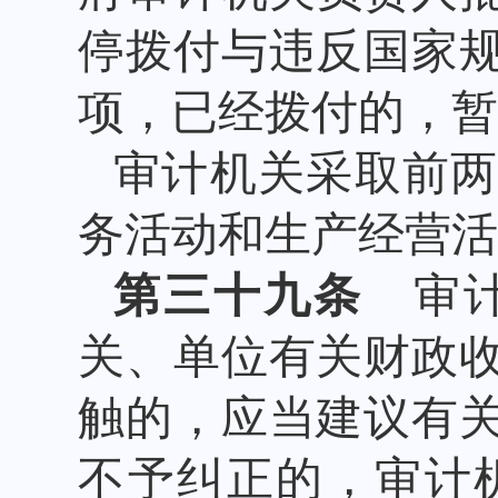
停拨付与违反国家
项，已经拨付的，暂
审计机关采取前
务活动和生产经营活
第三十九条
审计
关、单位有关财政
触的，应当建议有
不予纠正的，审计