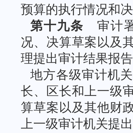
预算的执行情况和决
第十九条
审计署
况、决算草案以及
理提出审计结果报告
地方各级审计机
长、区长和上一级
算草案以及其他财
上一级审计机关提出