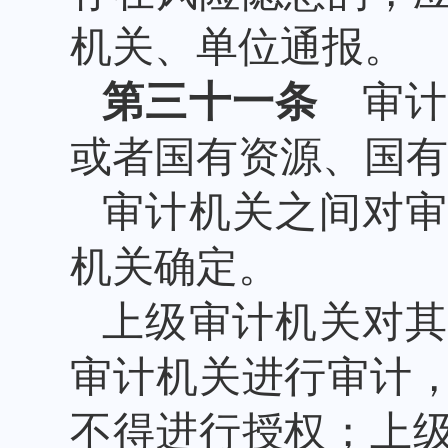
机关、单位通报。
第三十一条
审计
或者国有资源、国有
审计机关之间对
机关确定。
上级审计机关对
审计机关进行审计
不得进行授权；上