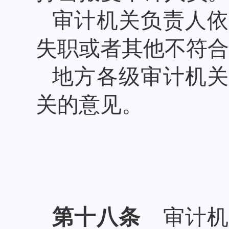
审计机关负责人
失职或者其他不符合
地方各级审计机
关的意见。
第十八条
审计机