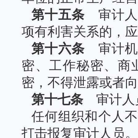
第十五条
审计人
项有利害关系的，应
第十六条
审计机
密、工作秘密、商
密，不得泄露或者向
第十七条
审计人员
任何组织和个人
打击报复审计人员。