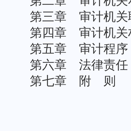
第二章 审计机关
第三章 审计机关
第四章 审计机关
第五章 审计程序
第六章 法律责任
第七章 附 则