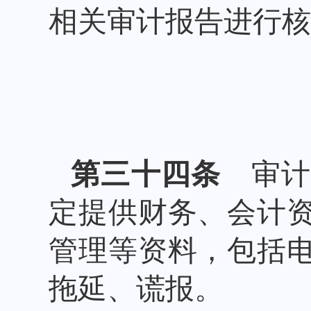
相关审计报告进行核
第三十四条
审计
定提供财务、会计
管理等资料，包括
拖延、谎报。