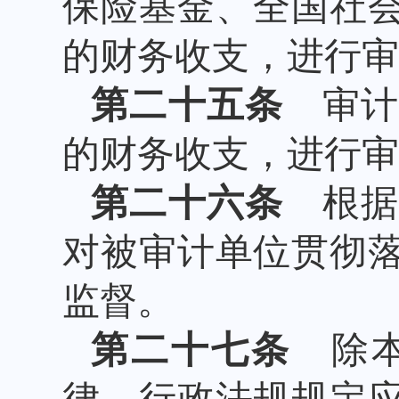
保险基金、全国社
的财务收支，进行审
第二十五条
审计
的财务收支，进行审
第二十六条
根据
对被审计单位贯彻
监督。
第二十七条
除本