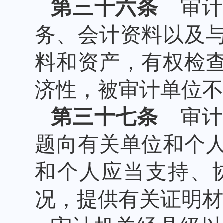
第三十六条
审计
务、会计资料以及
料和资产，有权检
济性，被审计单位不
第三十七条
审计
题向有关单位和个
和个人应当支持、
况，提供有关证明材