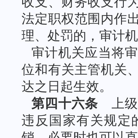
收支、财务收支行
法定职权范围内作
理、处罚的，审计机
审计机关应当将
位和有关主管机关
达之日起生效。
第四十六条
上级
违反国家有关规定
销，必要时也可以直