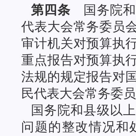
第四条
国务院和
代表大会常务委员
审计机关对预算执
重点报告对预算执
法规的规定报告对
民代表大会常务委员
国务院和县级以
问题的整改情况和