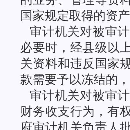
国家规定取得的资产
审计机关对被审
必要时，经县级以
关资料和违反国家
款需要予以冻结的，
审计机关对被审
财务收支行为，有
府审计机关负责人