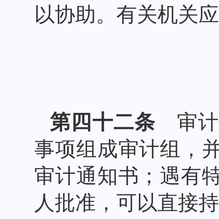
以协助。有关机关应
第四十二条
审计
事项组成审计组，
审计通知书；遇有
人批准，可以直接持